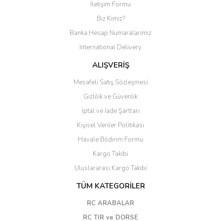
İletişim Formu
Biz Kimiz?
Banka Hesap Numaralarımız
International Delivery
ALIŞVERİŞ
Mesafeli Satış Sözleşmesi
Gizlilik ve Güvenlik
İptal ve İade Şartları
Kişisel Veriler Politikası
Havale Bildirim Formu
Kargo Takibi
Uluslararası Kargo Takibi
TÜM KATEGORİLER
RC ARABALAR
RC TIR ve DORSE