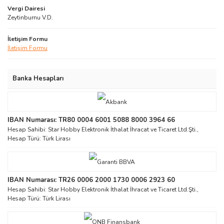
Vergi Dairesi
Zeytinburnu V.D.
İletişim Formu
İletişim Formu
Banka Hesapları
IBAN Numarası: TR80 0004 6001 5088 8000 3964 66
Hesap Sahibi: Star Hobby Elektronik İthalat İhracat ve Ticaret Ltd.Şti.,
Hesap Türü: Türk Lirası
IBAN Numarası: TR26 0006 2000 1730 0006 2923 60
Hesap Sahibi: Star Hobby Elektronik İthalat İhracat ve Ticaret Ltd.Şti.,
Hesap Türü: Türk Lirası