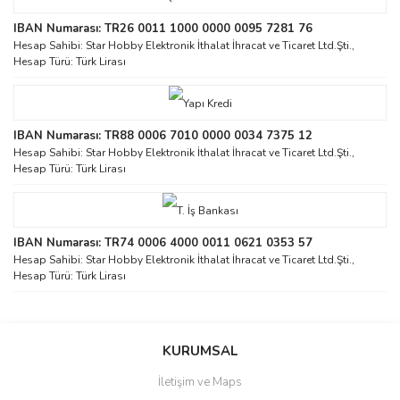
IBAN Numarası: TR26 0011 1000 0000 0095 7281 76
Hesap Sahibi: Star Hobby Elektronik İthalat İhracat ve Ticaret Ltd.Şti.,
Hesap Türü: Türk Lirası
IBAN Numarası: TR88 0006 7010 0000 0034 7375 12
Hesap Sahibi: Star Hobby Elektronik İthalat İhracat ve Ticaret Ltd.Şti.,
Hesap Türü: Türk Lirası
IBAN Numarası: TR74 0006 4000 0011 0621 0353 57
Hesap Sahibi: Star Hobby Elektronik İthalat İhracat ve Ticaret Ltd.Şti.,
Hesap Türü: Türk Lirası
KURUMSAL
İletişim ve Maps