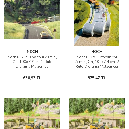
NOCH
NOCH
Noch 60709 Köy Yolu Zemini,
Noch 60490 Otoban Yol
Gri, 100x6.6 cm. 2 Rulo
Zemini, Gri, 100x7.4 cm. 2
Diorama Malzemesi
Rulo Diorama Malzemesi
638,93 TL
875,47 TL