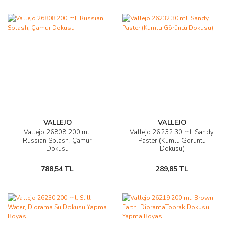
VALLEJO
VALLEJO
Vallejo 26808 200 ml.
Vallejo 26232 30 ml. Sandy
Russian Splash, Çamur
Paster (Kumlu Görüntü
Dokusu
Dokusu)
788,54 TL
289,85 TL