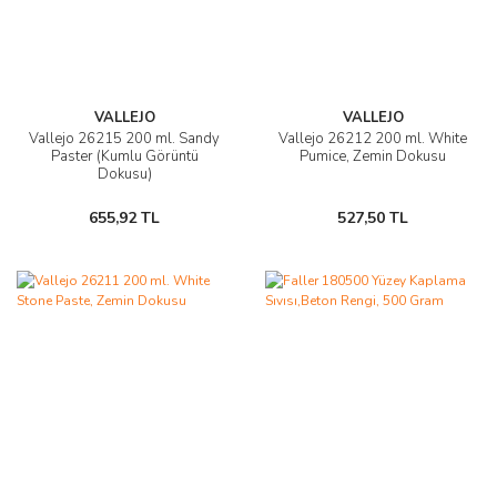
VALLEJO
VALLEJO
Vallejo 26215 200 ml. Sandy
Vallejo 26212 200 ml. White
Paster (Kumlu Görüntü
Pumice, Zemin Dokusu
Dokusu)
655,92 TL
527,50 TL