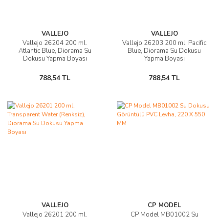
VALLEJO
VALLEJO
Vallejo 26204 200 ml.
Vallejo 26203 200 ml. Pacific
Atlantic Blue, Diorama Su
Blue, Diorama Su Dokusu
Dokusu Yapma Boyası
Yapma Boyası
788,54 TL
788,54 TL
VALLEJO
CP MODEL
Vallejo 26201 200 ml.
CP Model MB01002 Su