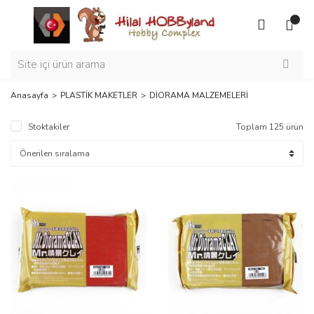
Anasayfa
PLASTİK MAKETLER
DİORAMA MALZEMELERİ
Stoktakiler
Toplam 125 ürün