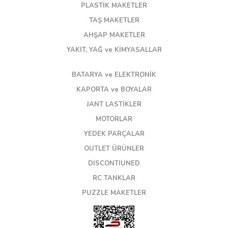
PLASTİK MAKETLER
TAŞ MAKETLER
AHŞAP MAKETLER
YAKIT, YAĞ ve KİMYASALLAR
BATARYA ve ELEKTRONİK
KAPORTA ve BOYALAR
JANT LASTİKLER
MOTORLAR
YEDEK PARÇALAR
OUTLET ÜRÜNLER
DISCONTIUNED
RC TANKLAR
PUZZLE MAKETLER