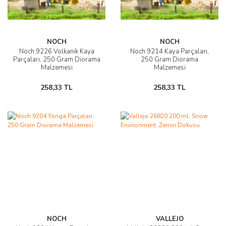
NOCH
NOCH
Noch 9226 Volkanik Kaya
Noch 9214 Kaya Parçaları,
Parçaları, 250 Gram Diorama
250 Gram Diorama
Malzemesi
Malzemesi
258,33 TL
258,33 TL
NOCH
VALLEJO