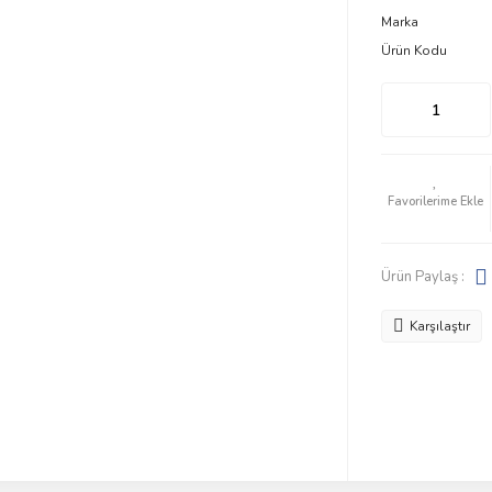
Marka
Ürün Kodu
Ürün Paylaş :
Karşılaştır