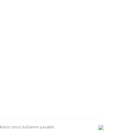
erin izinsiz kullanımı yasaktır.