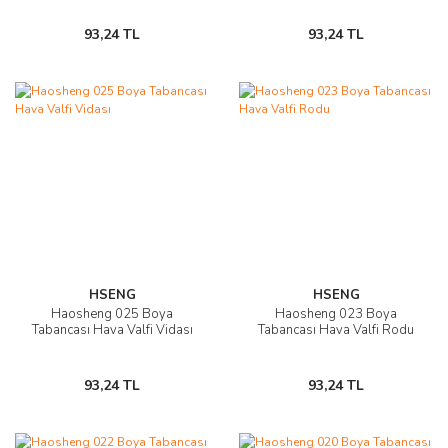
93,24 TL
93,24 TL
HSENG
HSENG
Haosheng 025 Boya
Haosheng 023 Boya
Tabancası Hava Valfi Vidası
Tabancası Hava Valfi Rodu
93,24 TL
93,24 TL