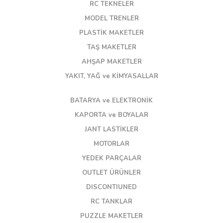
RC TEKNELER
MODEL TRENLER
PLASTİK MAKETLER
TAŞ MAKETLER
AHŞAP MAKETLER
YAKIT, YAĞ ve KİMYASALLAR
BATARYA ve ELEKTRONİK
KAPORTA ve BOYALAR
JANT LASTİKLER
MOTORLAR
YEDEK PARÇALAR
OUTLET ÜRÜNLER
DISCONTIUNED
RC TANKLAR
PUZZLE MAKETLER