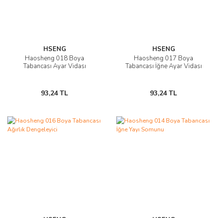
HSENG
HSENG
Haosheng 018 Boya
Haosheng 017 Boya
Tabancası Ayar Vidası
Tabancası İğne Ayar Vidası
93,24 TL
93,24 TL