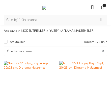
Anasayfa
MODEL TRENLER
YÜZEY KAPLAMA MALZEMELERİ
Stoktakiler
Toplam 122 ürün