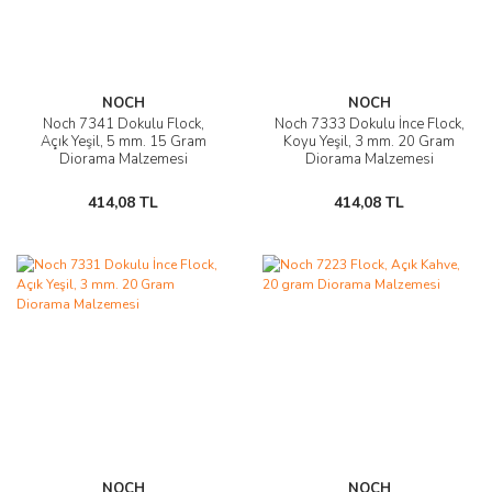
NOCH
NOCH
Noch 7341 Dokulu Flock,
Noch 7333 Dokulu İnce Flock,
Açık Yeşil, 5 mm. 15 Gram
Koyu Yeşil, 3 mm. 20 Gram
Diorama Malzemesi
Diorama Malzemesi
414,08 TL
414,08 TL
NOCH
NOCH