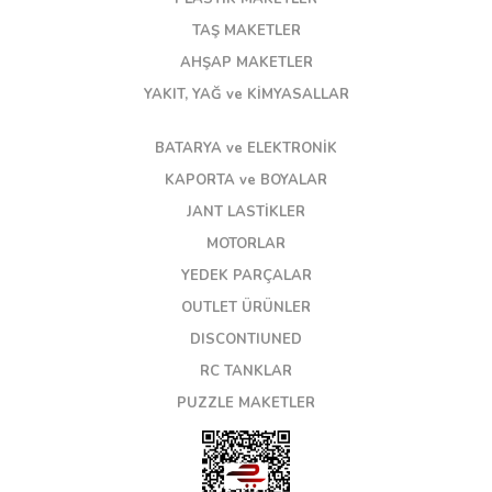
TAŞ MAKETLER
AHŞAP MAKETLER
YAKIT, YAĞ ve KİMYASALLAR
BATARYA ve ELEKTRONİK
KAPORTA ve BOYALAR
JANT LASTİKLER
MOTORLAR
YEDEK PARÇALAR
OUTLET ÜRÜNLER
DISCONTIUNED
RC TANKLAR
PUZZLE MAKETLER