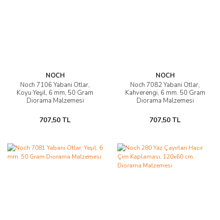
NOCH
NOCH
Noch 7106 Yabani Otlar,
Noch 7082 Yabani Otlar,
Koyu Yeşil, 6 mm, 50 Gram
Kahverengi, 6 mm. 50 Gram
Diorama Malzemesi
Diorama Malzemesi
707,50 TL
707,50 TL