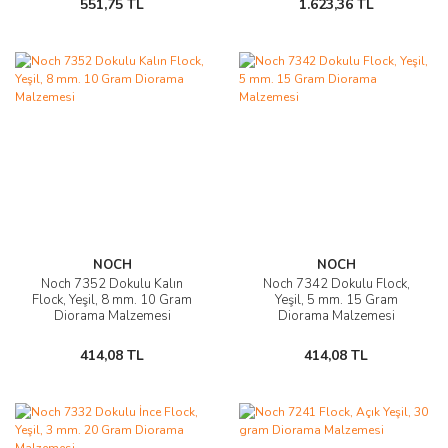
551,75 TL
1.623,36 TL
NOCH
NOCH
Noch 7352 Dokulu Kalın
Noch 7342 Dokulu Flock,
Flock, Yeşil, 8 mm. 10 Gram
Yeşil, 5 mm. 15 Gram
Diorama Malzemesi
Diorama Malzemesi
414,08 TL
414,08 TL