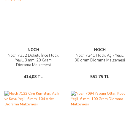
NOCH
NOCH
Noch 7332 Dokulu İnce Flock,
Noch 7241 Flock, Açık Yeşil,
Yeşil, 3 mm. 20 Gram
30 gram Diorama Malzemesi
Diorama Malzemesi
414,08 TL
551,75 TL