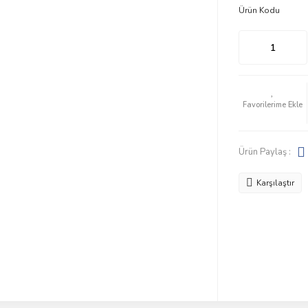
Ürün Kodu
Ürün Paylaş :
Karşılaştır