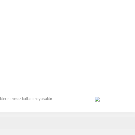
erin izinsiz kullanımı yasaktır.