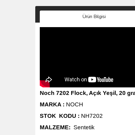
Ürün Bilgisi
Noch 7202 Flock, Açık Yeşil, 20 
MARKA :
NOCH
STOK KODU :
NH7202
MALZEME:
Sentetik