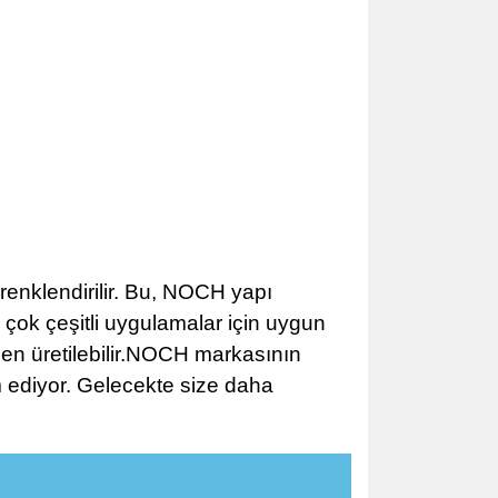
 renklendirilir. Bu, NOCH yapı
 çok çeşitli uygulamalar için uygun
iden üretilebilir.NOCH markasının
am ediyor. Gelecekte size daha