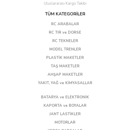
Uluslararası Kargo Takibi
TÜM KATEGORİLER
RC ARABALAR
RC TIR ve DORSE
RC TEKNELER
MODEL TRENLER
PLASTİK MAKETLER
TAŞ MAKETLER
AHŞAP MAKETLER
YAKIT, YAĞ ve KİMYASALLAR
BATARYA ve ELEKTRONİK
KAPORTA ve BOYALAR
JANT LASTİKLER
MOTORLAR