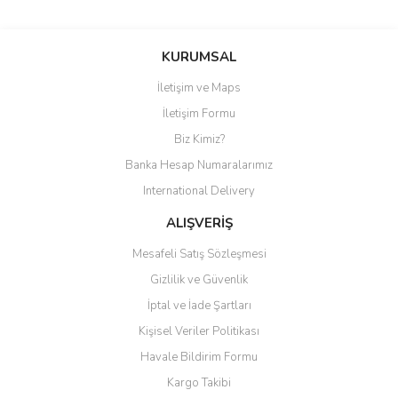
KURUMSAL
İletişim ve Maps
İletişim Formu
Biz Kimiz?
Banka Hesap Numaralarımız
International Delivery
ALIŞVERİŞ
Mesafeli Satış Sözleşmesi
Gizlilik ve Güvenlik
İptal ve İade Şartları
Kişisel Veriler Politikası
Havale Bildirim Formu
Kargo Takibi