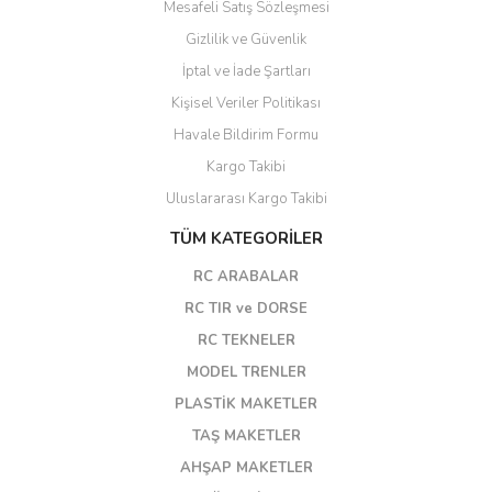
Mesafeli Satış Sözleşmesi
Gizlilik ve Güvenlik
İptal ve İade Şartları
Kişisel Veriler Politikası
Havale Bildirim Formu
Kargo Takibi
Uluslararası Kargo Takibi
TÜM KATEGORİLER
RC ARABALAR
RC TIR ve DORSE
RC TEKNELER
MODEL TRENLER
PLASTİK MAKETLER
TAŞ MAKETLER
AHŞAP MAKETLER