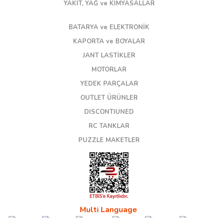
YAKIT, YAĞ ve KİMYASALLAR
BATARYA ve ELEKTRONİK
KAPORTA ve BOYALAR
JANT LASTİKLER
MOTORLAR
YEDEK PARÇALAR
OUTLET ÜRÜNLER
DISCONTIUNED
RC TANKLAR
PUZZLE MAKETLER
Multi Language