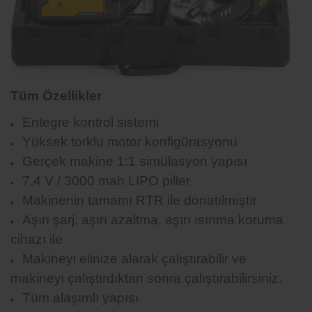
Tüm Özellikler
Entegre kontrol sistemi
Yüksek torklu motor konfigürasyonu
Gerçek makine 1:1 simülasyon yapısı
7,4 V / 3000 mah LIPO piller
Makinenin tamamı RTR ile donatılmıştır
Aşırı şarj, aşırı azaltma, aşırı ısınma koruma
cihazı ile
Makineyi elinize alarak çalıştırabilir ve
makineyi çalıştırdıktan sonra çalıştırabilirsiniz.
Tüm alaşımlı yapısı