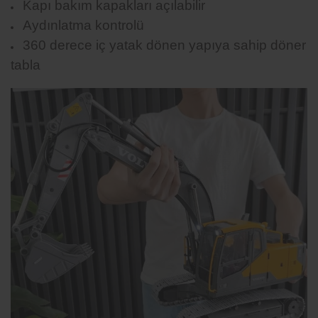
Kapı bakım kapakları açılabilir
Aydınlatma kontrolü
360 derece iç yatak dönen yapıya sahip döner
tabla