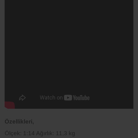
Özellikleri,
Ölçek: 1:14 Ağırlık: 11,3 kg