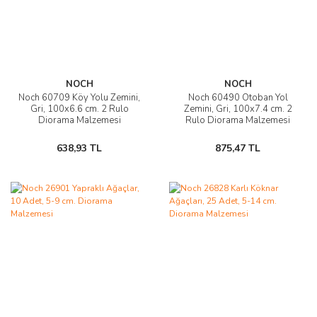
NOCH
NOCH
Noch 60709 Köy Yolu Zemini,
Noch 60490 Otoban Yol
Gri, 100x6.6 cm. 2 Rulo
Zemini, Gri, 100x7.4 cm. 2
Diorama Malzemesi
Rulo Diorama Malzemesi
638,93 TL
875,47 TL