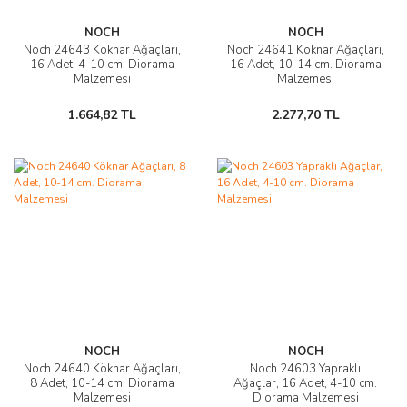
NOCH
NOCH
Noch 24643 Köknar Ağaçları,
Noch 24641 Köknar Ağaçları,
16 Adet, 4-10 cm. Diorama
16 Adet, 10-14 cm. Diorama
Malzemesi
Malzemesi
1.664,82 TL
2.277,70 TL
NOCH
NOCH
Noch 24640 Köknar Ağaçları,
Noch 24603 Yapraklı
8 Adet, 10-14 cm. Diorama
Ağaçlar, 16 Adet, 4-10 cm.
Malzemesi
Diorama Malzemesi