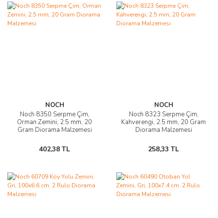
NOCH
NOCH
Noch 8350 Serpme Çim,
Noch 8323 Serpme Çim,
Orman Zemini, 2.5 mm, 20
Kahverengi, 2.5 mm, 20 Gram
Gram Diorama Malzemesi
Diorama Malzemesi
402,38 TL
258,33 TL