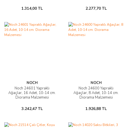
1.314,00 TL
2.277,70 TL
NOCH
NOCH
Noch 24601 Yapraklı
Noch 24600 Yapraklı
Ağaçlar, 16 Adet, 10-14 cm.
Ağaçlar, 8 Adet, 10-14 cm.
Diorama Malzemesi
Diorama Malzemesi
3.242,47 TL
1.926,88 TL