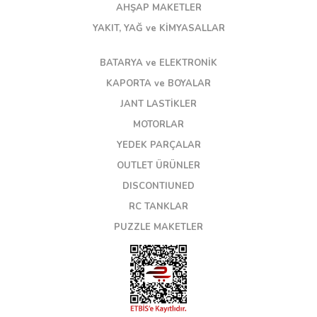
AHŞAP MAKETLER
YAKIT, YAĞ ve KİMYASALLAR
BATARYA ve ELEKTRONİK
KAPORTA ve BOYALAR
JANT LASTİKLER
MOTORLAR
YEDEK PARÇALAR
OUTLET ÜRÜNLER
DISCONTIUNED
RC TANKLAR
PUZZLE MAKETLER