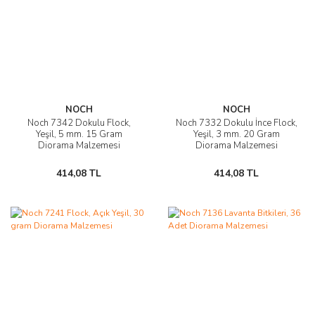
NOCH
NOCH
Noch 7342 Dokulu Flock,
Noch 7332 Dokulu İnce Flock,
Yeşil, 5 mm. 15 Gram
Yeşil, 3 mm. 20 Gram
Diorama Malzemesi
Diorama Malzemesi
414,08 TL
414,08 TL