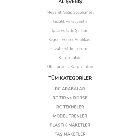
ALIŞVERİŞ
Mesafeli Satış Sözleşmesi
Gizlilik ve Güvenlik
İptal ve İade Şartları
Kişisel Veriler Politikası
Havale Bildirim Formu
Kargo Takibi
Uluslararası Kargo Takibi
TÜM KATEGORİLER
RC ARABALAR
RC TIR ve DORSE
RC TEKNELER
MODEL TRENLER
PLASTİK MAKETLER
TAŞ MAKETLER