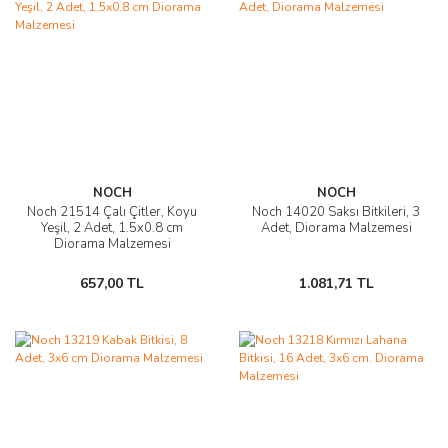
NOCH
NOCH
Noch 21514 Çalı Çitler, Koyu
Noch 14020 Saksı Bitkileri, 3
Yeşil, 2 Adet, 1.5x0.8 cm
Adet, Diorama Malzemesi
Diorama Malzemesi
657,00 TL
1.081,71 TL