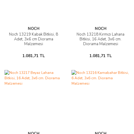
NOCH
NOCH
Noch 13219 Kabak Bitkisi, 8
Noch 13218 Kırmızı Lahana
Adet, 3x6 cm Diorama
Bitkisi, 16 Adet, 3x6 cm.
Malzemesi
Diorama Malzemesi
1.081,71 TL
1.081,71 TL
NOCH
NOCH