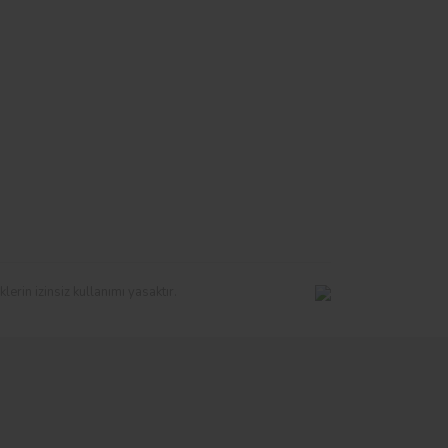
erin izinsiz kullanımı yasaktır.