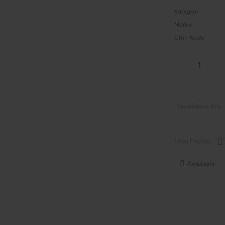
Kategori
Marka
Ürün Kodu
Ürün Paylaş :
Karşılaştır