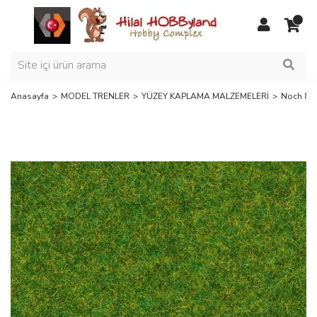
Anasayfa
MODEL TRENLER
YÜZEY KAPLAMA MALZEMELERİ
Noch 831