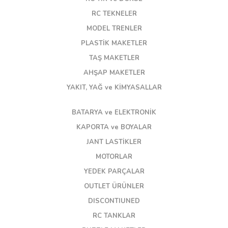
RC TEKNELER
MODEL TRENLER
PLASTİK MAKETLER
TAŞ MAKETLER
AHŞAP MAKETLER
YAKIT, YAĞ ve KİMYASALLAR
BATARYA ve ELEKTRONİK
KAPORTA ve BOYALAR
JANT LASTİKLER
MOTORLAR
YEDEK PARÇALAR
OUTLET ÜRÜNLER
DISCONTIUNED
RC TANKLAR