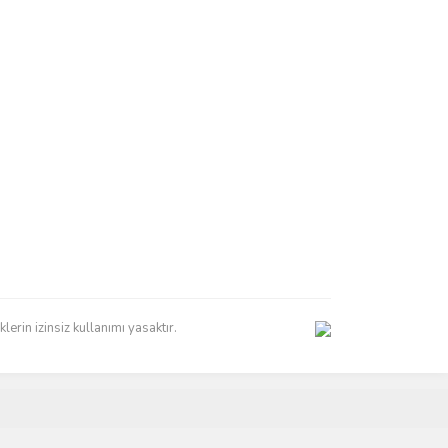
erin izinsiz kullanımı yasaktır.