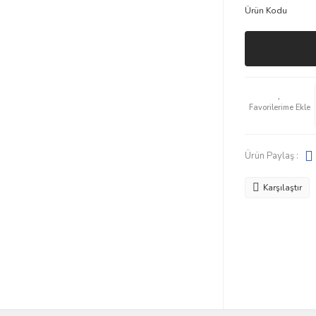
Ürün Kodu
Ürün Paylaş :
Karşılaştır