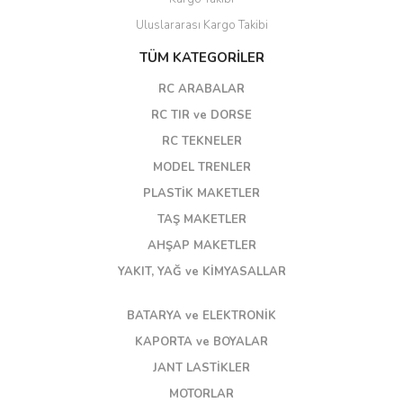
Uluslararası Kargo Takibi
TÜM KATEGORİLER
RC ARABALAR
RC TIR ve DORSE
RC TEKNELER
MODEL TRENLER
PLASTİK MAKETLER
TAŞ MAKETLER
AHŞAP MAKETLER
YAKIT, YAĞ ve KİMYASALLAR
BATARYA ve ELEKTRONİK
KAPORTA ve BOYALAR
JANT LASTİKLER
MOTORLAR