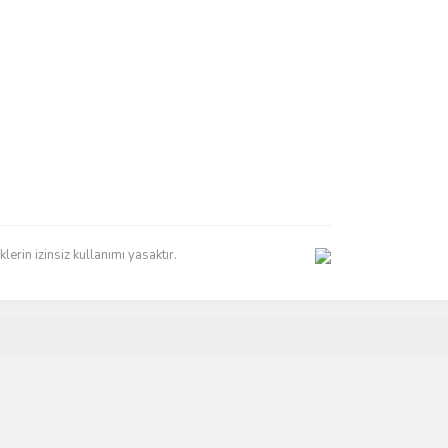
erin izinsiz kullanımı yasaktır.