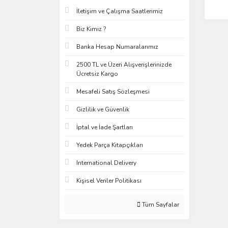
İletişim ve Çalışma Saatlerimiz
Biz Kimiz ?
Banka Hesap Numaralarımız
2500 TL ve Üzeri Alışverişlerinizde
Ücretsiz Kargo
Mesafeli Satış Sözleşmesi
Gizlilik ve Güvenlik
İptal ve İade Şartları
Yedek Parça Kitapçıkları
International Delivery
Kişisel Veriler Politikası
Tüm Sayfalar