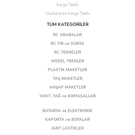
Kargo Takibi
Uluslararası Kargo Takibi
TÜM KATEGORİLER
RC ARABALAR
RC TIR ve DORSE
RC TEKNELER
MODEL TRENLER
PLASTİK MAKETLER
TAŞ MAKETLER
AHŞAP MAKETLER
YAKIT, YAĞ ve KİMYASALLAR
BATARYA ve ELEKTRONİK
KAPORTA ve BOYALAR
JANT LASTİKLER