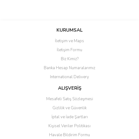
KURUMSAL
İletişim ve Maps
İletişim Formu
Biz Kimiz?
Banka Hesap Numaralarımız
International Delivery
ALIŞVERİŞ
Mesafeli Satış Sözleşmesi
Gizlilik ve Güvenlik
İptal ve İade Şartları
Kişisel Veriler Politikası
Havale Bildirim Formu