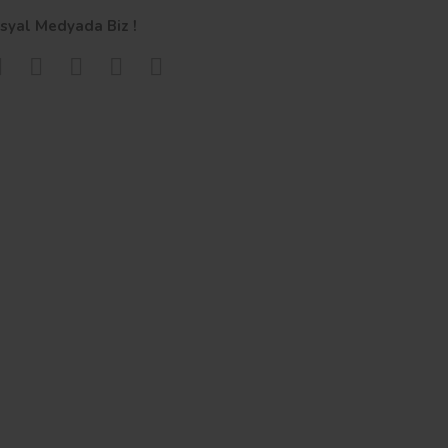
syal Medyada Biz !