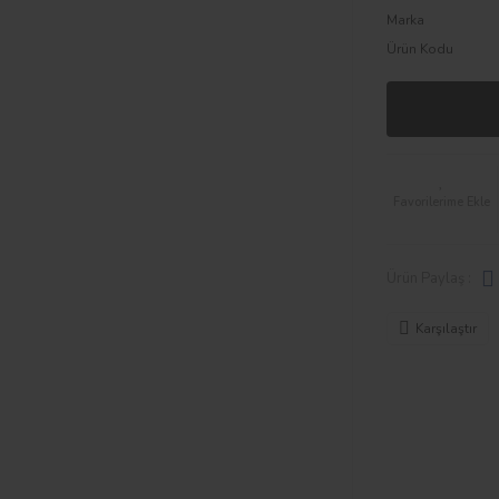
Marka
Ürün Kodu
Ürün Paylaş :
Karşılaştır