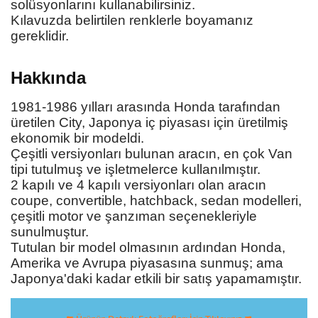
solüsyonlarını kullanabilirsiniz.
Kılavuzda belirtilen renklerle boyamanız
gereklidir.
Hakkında
1981-1986 yılları arasında Honda tarafından
üretilen City, Japonya iç piyasası için üretilmiş
ekonomik bir modeldi.
Çeşitli versiyonları bulunan aracın, en çok Van
tipi tutulmuş ve işletmelerce kullanılmıştır.
2 kapılı ve 4 kapılı versiyonları olan aracın
coupe, convertible, hatchback, sedan modelleri,
çeşitli motor ve şanzıman seçenekleriyle
sunulmuştur.
Tutulan bir model olmasının ardından Honda,
Amerika ve Avrupa piyasasına sunmuş; ama
Japonya'daki kadar etkili bir satış yapamamıştır.