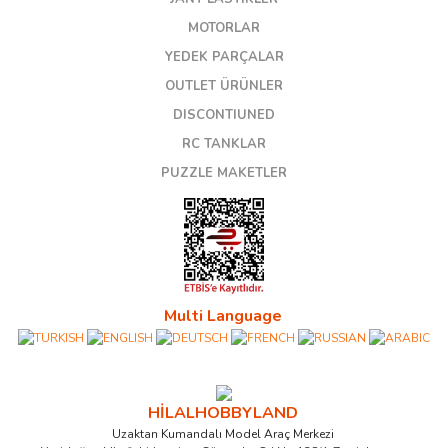
MOTORLAR
YEDEK PARÇALAR
OUTLET ÜRÜNLER
DISCONTIUNED
RC TANKLAR
PUZZLE MAKETLER
Multi Language
HİLALHOBBYLAND
Uzaktan Kumandalı Model Araç Merkezi