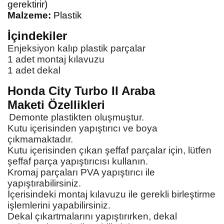
gerektirir)
Malzeme:
Plastik
İçindekiler
Enjeksiyon kalıp plastik parçalar
1 adet montaj kılavuzu
1 adet dekal
Honda City Turbo II Araba
Maketi
Özellikleri
Demonte plastikten oluşmuştur.
Kutu içerisinden yapıştırıcı ve boya
çıkmamaktadır.
Kutu içerisinden çıkan şeffaf parçalar için, lütfen
şeffaf parça yapıştırıcısı kullanın.
Kromaj parçaları PVA yapıştırıcı ile
yapıştırabilirsiniz.
İçerisindeki montaj kılavuzu ile gerekli birleştirme
işlemlerini yapabilirsiniz.
Dekal çıkartmalarını yapıştırırken, dekal