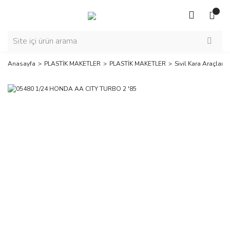
Anasayfa
PLASTİK MAKETLER
PLASTİK MAKETLER
Sivil Kara Araçları