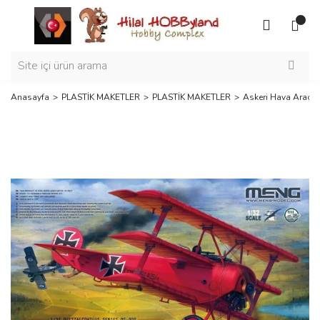
Anasayfa
PLASTİK MAKETLER
PLASTİK MAKETLER
Askeri Hava Araçla