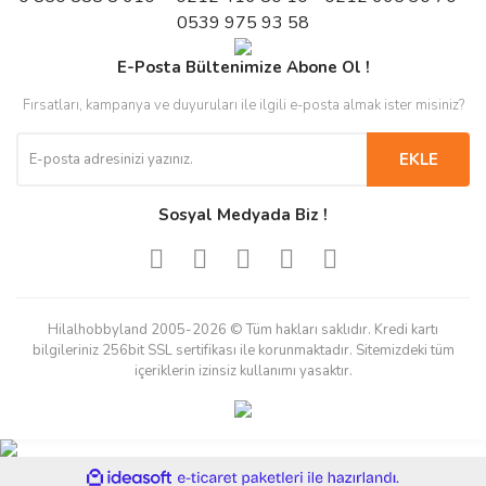
0539 975 93 58
E-Posta Bültenimize Abone Ol !
Fırsatları, kampanya ve duyuruları ile ilgili e-posta almak ister misiniz?
EKLE
Sosyal Medyada Biz !
Hilalhobbyland 2005-2026 © Tüm hakları saklıdır. Kredi kartı
bilgileriniz 256bit SSL sertifikası ile korunmaktadır. Sitemizdeki tüm
içeriklerin izinsiz kullanımı yasaktır.
ile
ideasoft
e-