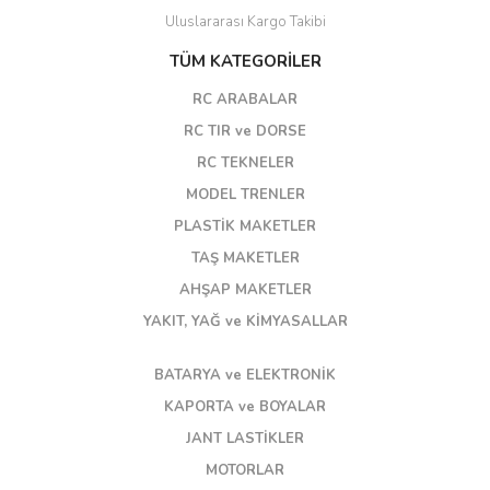
Uluslararası Kargo Takibi
TÜM KATEGORİLER
RC ARABALAR
RC TIR ve DORSE
RC TEKNELER
MODEL TRENLER
PLASTİK MAKETLER
TAŞ MAKETLER
AHŞAP MAKETLER
YAKIT, YAĞ ve KİMYASALLAR
BATARYA ve ELEKTRONİK
KAPORTA ve BOYALAR
JANT LASTİKLER
MOTORLAR