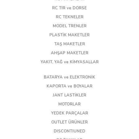
RC TIR ve DORSE
RC TEKNELER
MODEL TRENLER
PLASTİK MAKETLER
TAŞ MAKETLER
AHŞAP MAKETLER
YAKIT, YAĞ ve KİMYASALLAR
BATARYA ve ELEKTRONİK
KAPORTA ve BOYALAR
JANT LASTİKLER
MOTORLAR
YEDEK PARÇALAR
OUTLET ÜRÜNLER
DISCONTIUNED