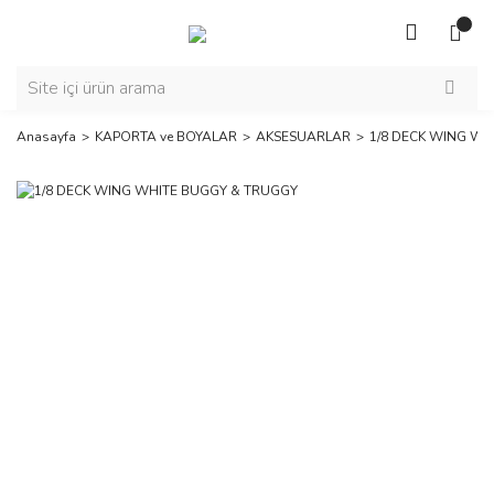
Anasayfa
KAPORTA ve BOYALAR
AKSESUARLAR
1/8 DECK WING WH