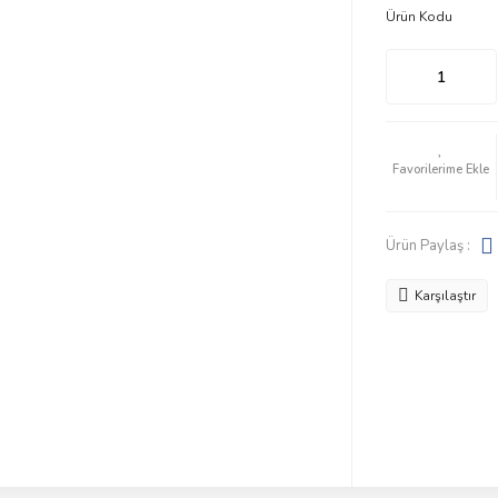
Ürün Kodu
Ürün Paylaş :
Karşılaştır