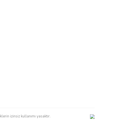
erin izinsiz kullanımı yasaktır.