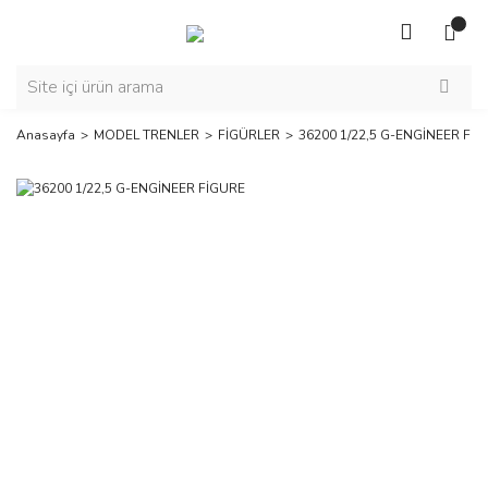
Anasayfa
MODEL TRENLER
FİGÜRLER
36200 1/22,5 G-ENGİNEER Fİ