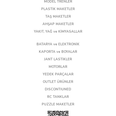
MODEL TRENLER
PLASTİK MAKETLER
TAŞ MAKETLER
AHŞAP MAKETLER
YAKIT, YAĞ ve KİMYASALLAR
BATARYA ve ELEKTRONİK
KAPORTA ve BOYALAR
JANT LASTİKLER
MOTORLAR
YEDEK PARÇALAR
OUTLET ÜRÜNLER
DISCONTIUNED
RC TANKLAR
PUZZLE MAKETLER