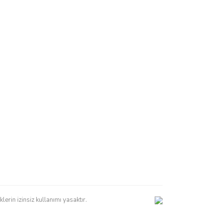
erin izinsiz kullanımı yasaktır.