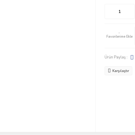
Ürün Paylaş :
Karşılaştır