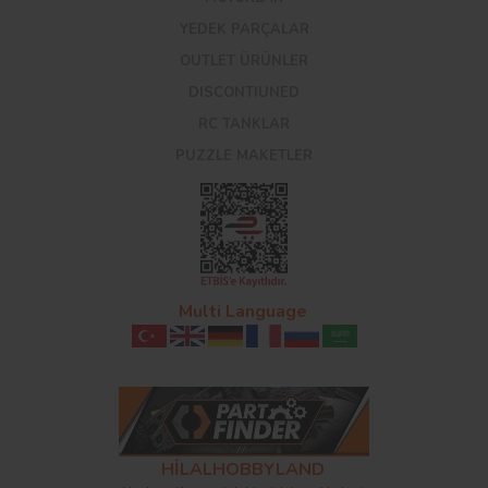
YEDEK PARÇALAR
OUTLET ÜRÜNLER
DISCONTIUNED
RC TANKLAR
PUZZLE MAKETLER
Multi Language
HİLALHOBBYLAND