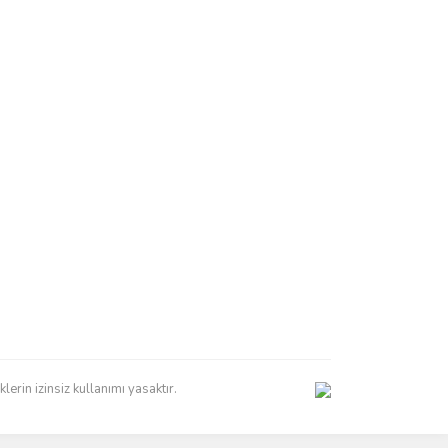
erin izinsiz kullanımı yasaktır.