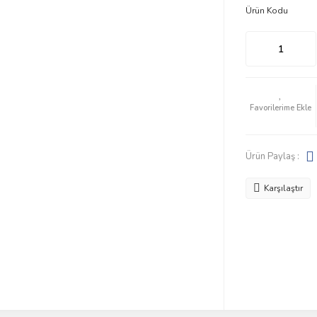
Ürün Kodu
Ürün Paylaş :
Karşılaştır