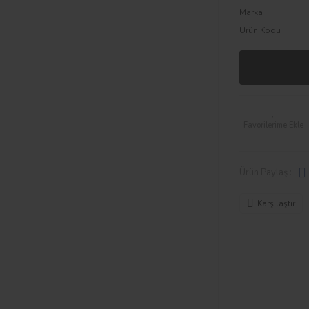
Marka
Ürün Kodu
Ürün Paylaş :
Karşılaştır