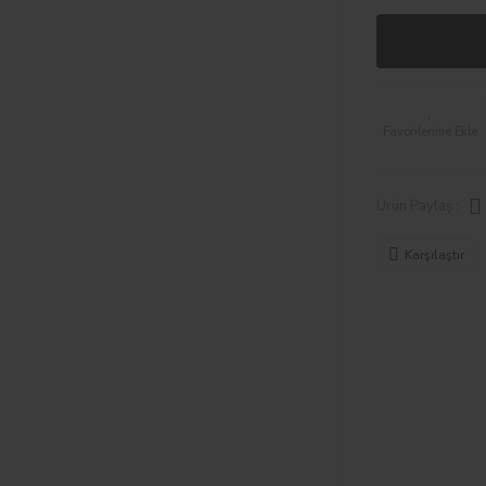
Ürün Paylaş :
Karşılaştır