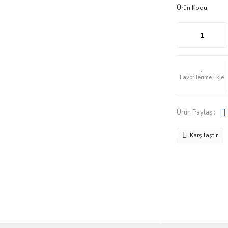
Ürün Kodu
Ürün Paylaş :
Karşılaştır