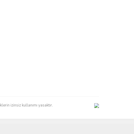
erin izinsiz kullanımı yasaktır.