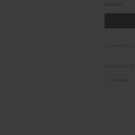
Ürün Kodu
Ürün Paylaş :
Karşılaştır