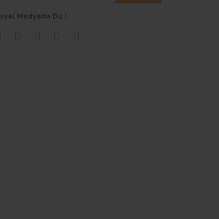
syal Medyada Biz !