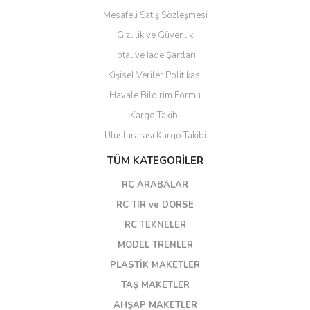
Mesafeli Satış Sözleşmesi
Gizlilik ve Güvenlik
İptal ve İade Şartları
Kişisel Veriler Politikası
Havale Bildirim Formu
Kargo Takibi
Uluslararası Kargo Takibi
TÜM KATEGORİLER
RC ARABALAR
RC TIR ve DORSE
RC TEKNELER
MODEL TRENLER
PLASTİK MAKETLER
TAŞ MAKETLER
AHŞAP MAKETLER