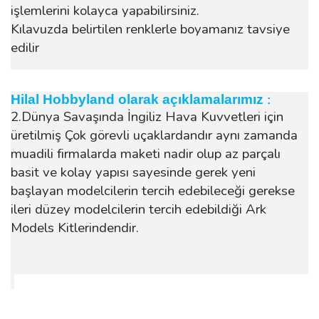
işlemlerini kolayca yapabilirsiniz.
Kılavuzda belirtilen renklerle boyamanız tavsiye
edilir
Hilal Hobbyland olarak açıklamalarımız
:
2.Dünya Savaşında İngiliz Hava Kuvvetleri için
üretilmiş Çok görevli uçaklardandır aynı zamanda
muadili firmalarda maketi nadir olup az parçalı
basit ve kolay yapısı sayesinde gerek yeni
başlayan modelcilerin tercih edebileceği gerekse
ileri düzey modelcilerin tercih edebildiği Ark
Models Kitlerindendir.