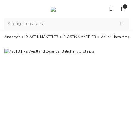
Anasayfa
PLASTİK MAKETLER
PLASTİK MAKETLER
Askeri Hava Araçla