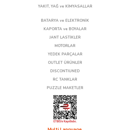
YAKIT, YAĞ ve KİMYASALLAR
BATARYA ve ELEKTRONİK
KAPORTA ve BOYALAR
JANT LASTİKLER
MOTORLAR
YEDEK PARÇALAR
OUTLET ÜRÜNLER
DISCONTIUNED
RC TANKLAR
PUZZLE MAKETLER
Multi Language