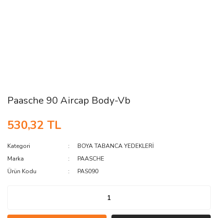
Paasche 90 Aircap Body-Vb
530,32 TL
Kategori
BOYA TABANCA YEDEKLERİ
Marka
PAASCHE
Ürün Kodu
PAS090