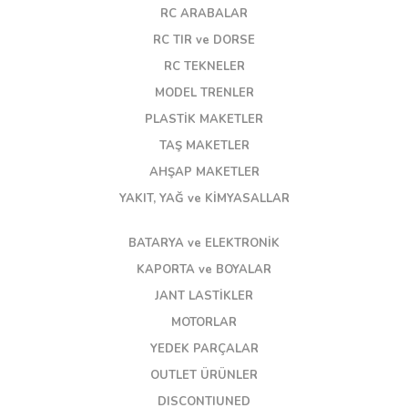
RC ARABALAR
RC TIR ve DORSE
RC TEKNELER
MODEL TRENLER
PLASTİK MAKETLER
TAŞ MAKETLER
AHŞAP MAKETLER
YAKIT, YAĞ ve KİMYASALLAR
BATARYA ve ELEKTRONİK
KAPORTA ve BOYALAR
JANT LASTİKLER
MOTORLAR
YEDEK PARÇALAR
OUTLET ÜRÜNLER
DISCONTIUNED