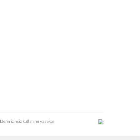
erin izinsiz kullanımı yasaktır.