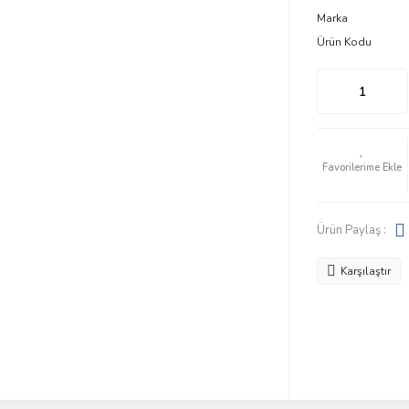
Marka
Ürün Kodu
Ürün Paylaş :
Karşılaştır