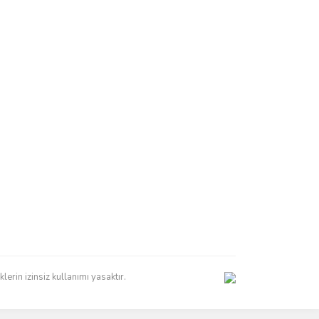
erin izinsiz kullanımı yasaktır.