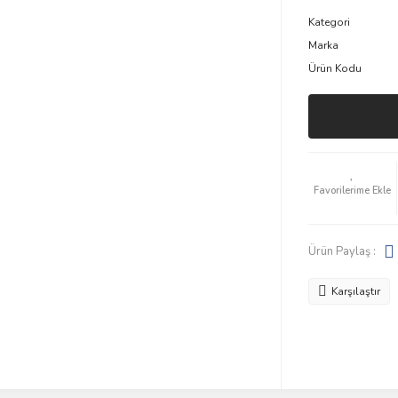
Kategori
Marka
Ürün Kodu
Ürün Paylaş :
Karşılaştır