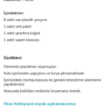
İçindekiler:
8 adet sarı plastik çerçeve
2 adet vinil palet
1 adet çıkartma kağıdı
1 adet yapım kılavuzu
Özellikleri:
Demonte plastikten oluşmuştur.
Kutu içerisinden yapıştırıcı ve boya çıkmamaktadır.
İçerisindeki montaj kılavuzu ile gerekli birleştirme işlemlerini
yapabilirsiniz.
Kılavuzda belirtilen renklerle boyamanız önerilir.
Hilal Hobbyland olarak açıklamalarımız: