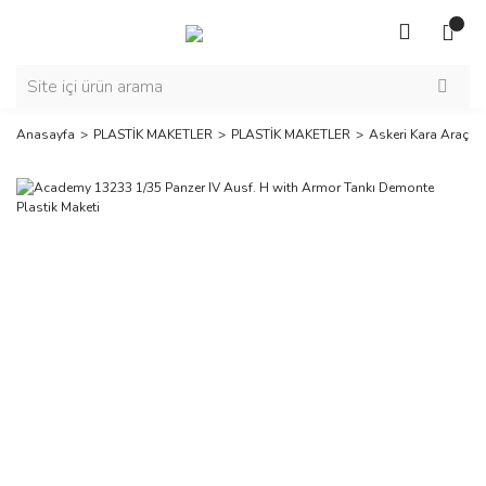
Anasayfa
PLASTİK MAKETLER
PLASTİK MAKETLER
Askeri Kara Araçlar