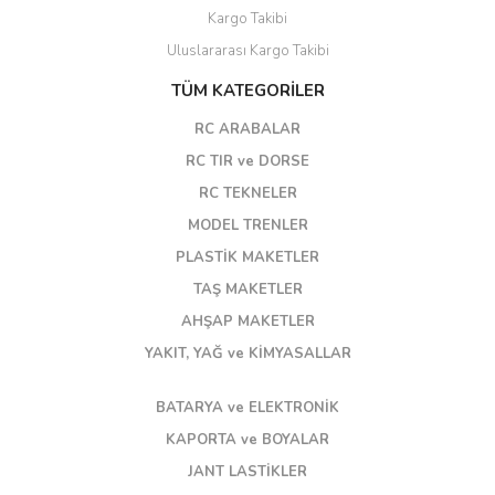
Kargo Takibi
Uluslararası Kargo Takibi
TÜM KATEGORİLER
RC ARABALAR
RC TIR ve DORSE
RC TEKNELER
MODEL TRENLER
PLASTİK MAKETLER
TAŞ MAKETLER
AHŞAP MAKETLER
YAKIT, YAĞ ve KİMYASALLAR
BATARYA ve ELEKTRONİK
KAPORTA ve BOYALAR
JANT LASTİKLER