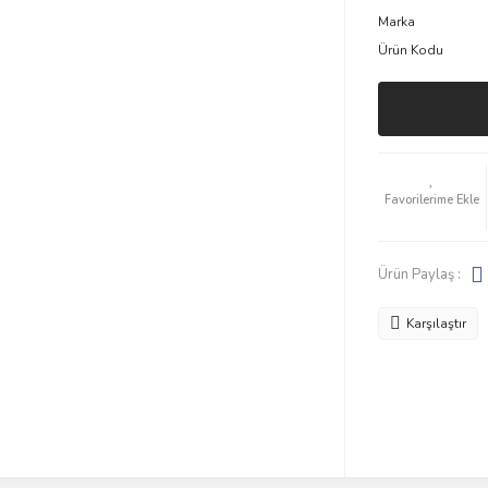
Marka
Ürün Kodu
Ürün Paylaş :
Karşılaştır