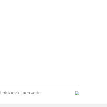
erin izinsiz kullanımı yasaktır.