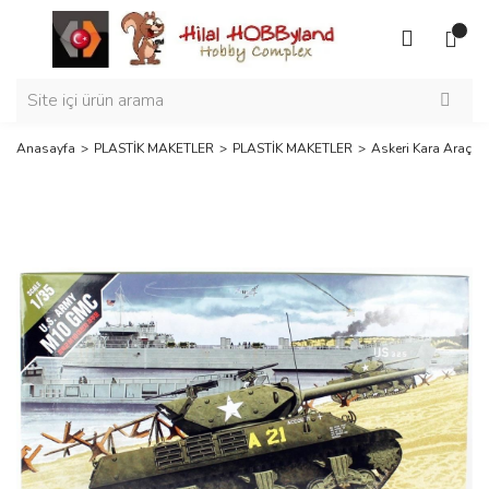
Anasayfa
PLASTİK MAKETLER
PLASTİK MAKETLER
Askeri Kara Araçlar