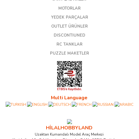
MOTORLAR
YEDEK PARÇALAR
OUTLET ÜRÜNLER
DISCONTIUNED
RC TANKLAR
PUZZLE MAKETLER
Multi Language
HİLALHOBBYLAND
Uzaktan Kumandalı Model Araç Merkezi