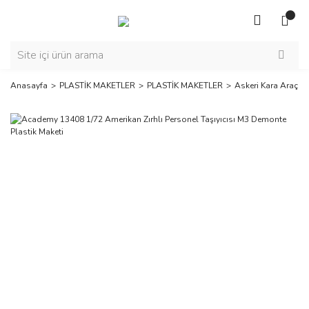
Anasayfa
PLASTİK MAKETLER
PLASTİK MAKETLER
Askeri Kara Araçlar