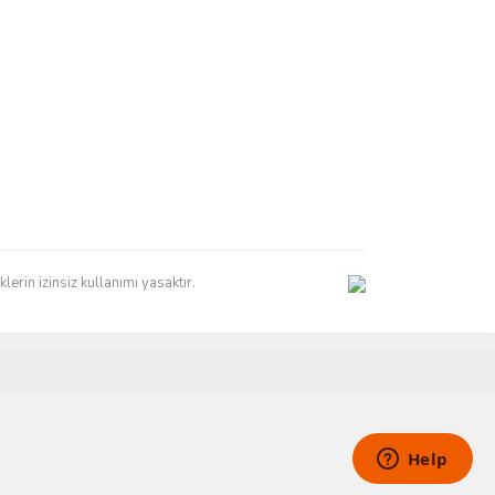
erin izinsiz kullanımı yasaktır.