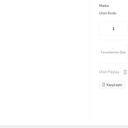
Marka
Ürün Kodu
Ürün Paylaş :
Karşılaştır