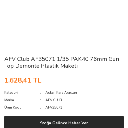
AFV Club AF35071 1/35 PAK40 76mm Gun
Top Demonte Plastik Maketi
1.628,41 TL
Kategori
Askeri Kara Araçları
Marka
AFV CLUB
Ürün Kodu
AFV35071
Stoğa Gelince Haber Ver