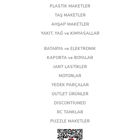
PLASTİK MAKETLER
TAŞ MAKETLER
AHŞAP MAKETLER
YAKIT, YAĞ ve KİMYASALLAR
BATARYA ve ELEKTRONİK
KAPORTA ve BOYALAR
JANT LASTİKLER
MOTORLAR
YEDEK PARÇALAR
OUTLET ÜRÜNLER
DISCONTIUNED
RC TANKLAR
PUZZLE MAKETLER