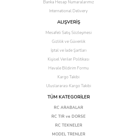
Banka Hesap Numaralarımız
International Delivery
ALIŞVERİŞ
Mesafeli Satış Sözleşmesi
Gizlilik ve Güvenlik
İptal ve İade Şartları
Kişisel Veriler Politikası
Havale Bildirim Formu
Kargo Takibi
Uluslararası Kargo Takibi
TÜM KATEGORİLER
RC ARABALAR
RC TIR ve DORSE
RC TEKNELER
MODEL TRENLER