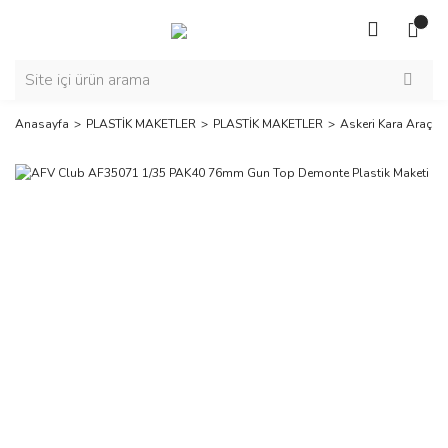
Anasayfa
PLASTİK MAKETLER
PLASTİK MAKETLER
Askeri Kara Araçlar