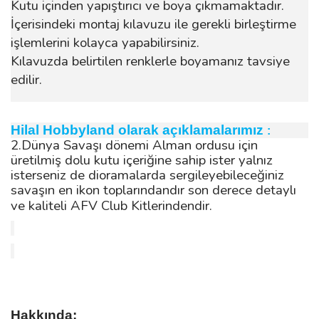
Kutu içinden yapıştırıcı ve boya çıkmamaktadır.
İçerisindeki montaj kılavuzu ile gerekli birleştirme
işlemlerini kolayca yapabilirsiniz.
Kılavuzda belirtilen renklerle boyamanız tavsiye
edilir.
Hilal Hobbyland olarak açıklamalarımız
:
2.Dünya Savaşı dönemi Alman ordusu için
üretilmiş dolu kutu içeriğine sahip ister yalnız
isterseniz de dioramalarda sergileyebileceğiniz
savaşın en ikon toplarındandır son derece detaylı
ve kaliteli AFV Club Kitlerindendir.
Hakkında: