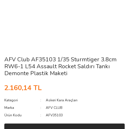
AFV Club AF35103 1/35 Sturmtiger 3.8cm
RW6-1 L54 Assault Rocket Saldırı Tankı
Demonte Plastik Maketi
2.160,14 TL
Kategori
Askeri Kara Araçları
Marka
AFV CLUB
Ürün Kodu
AFV35103