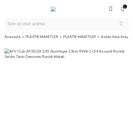
Anasayfa
PLASTİK MAKETLER
PLASTİK MAKETLER
Askeri Kara Araçlar