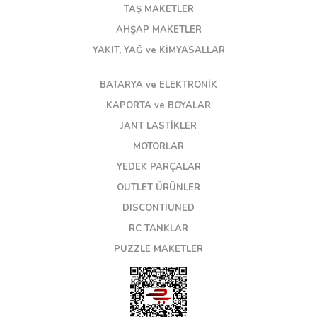
TAŞ MAKETLER
AHŞAP MAKETLER
YAKIT, YAĞ ve KİMYASALLAR
BATARYA ve ELEKTRONİK
KAPORTA ve BOYALAR
JANT LASTİKLER
MOTORLAR
YEDEK PARÇALAR
OUTLET ÜRÜNLER
DISCONTIUNED
RC TANKLAR
PUZZLE MAKETLER