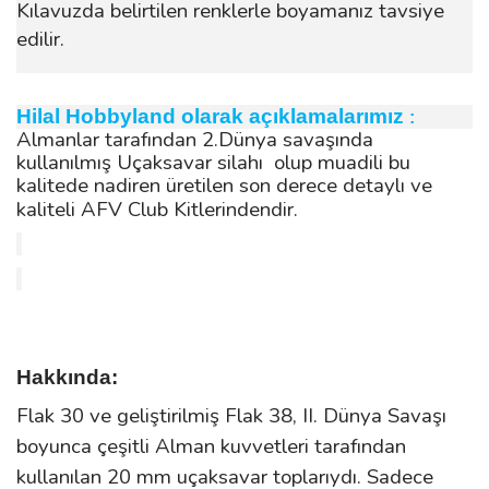
Kılavuzda belirtilen renklerle boyamanız tavsiye
edilir.
Hilal Hobbyland olarak açıklamalarımız
:
Almanlar tarafından 2.Dünya savaşında
kullanılmış Uçaksavar silahı olup muadili bu
kalitede nadiren üretilen son derece detaylı ve
kaliteli AFV Club Kitlerindendir.
Hakkında:
Flak 30 ve geliştirilmiş Flak 38, II. Dünya Savaşı
boyunca çeşitli Alman kuvvetleri tarafından
kullanılan 20 mm uçaksavar toplarıydı. Sadece