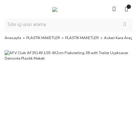
Anasayfa
PLASTİK MAKETLER
PLASTİK MAKETLER
Askeri Kara Araçlar