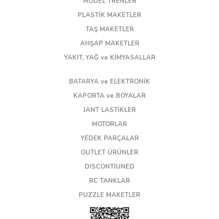
MODEL TRENLER
PLASTİK MAKETLER
TAŞ MAKETLER
AHŞAP MAKETLER
YAKIT, YAĞ ve KİMYASALLAR
BATARYA ve ELEKTRONİK
KAPORTA ve BOYALAR
JANT LASTİKLER
MOTORLAR
YEDEK PARÇALAR
OUTLET ÜRÜNLER
DISCONTIUNED
RC TANKLAR
PUZZLE MAKETLER