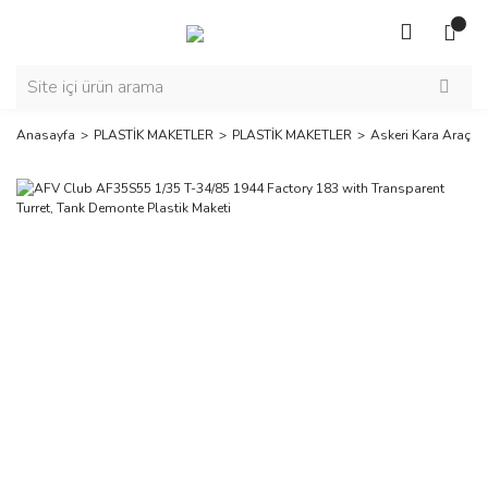
Anasayfa
PLASTİK MAKETLER
PLASTİK MAKETLER
Askeri Kara Araçlar