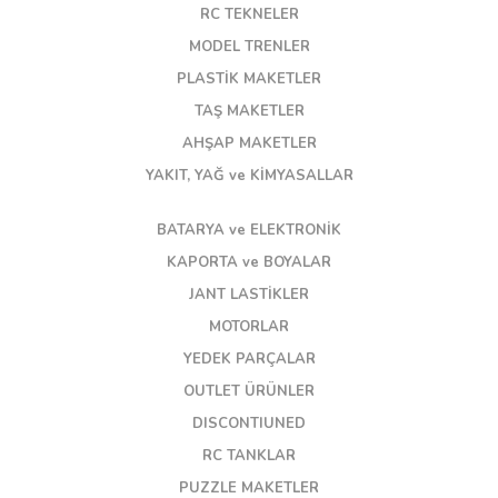
RC TEKNELER
MODEL TRENLER
PLASTİK MAKETLER
TAŞ MAKETLER
AHŞAP MAKETLER
YAKIT, YAĞ ve KİMYASALLAR
BATARYA ve ELEKTRONİK
KAPORTA ve BOYALAR
JANT LASTİKLER
MOTORLAR
YEDEK PARÇALAR
OUTLET ÜRÜNLER
DISCONTIUNED
RC TANKLAR
PUZZLE MAKETLER