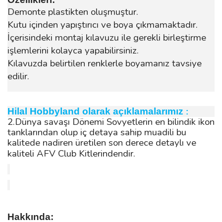
Demonte plastikten oluşmuştur.
Kutu içinden yapıştırıcı ve boya çıkmamaktadır.
İçerisindeki montaj kılavuzu ile gerekli birleştirme
işlemlerini kolayca yapabilirsiniz.
Kılavuzda belirtilen renklerle boyamanız tavsiye
edilir.
Hilal Hobbyland olarak açıklamalarımız
:
2.Dünya savaşı Dönemi Sovyetlerin en bilindik ikon
tanklarından olup iç detaya sahip muadili bu
kalitede nadiren üretilen son derece detaylı ve
kaliteli AFV Club Kitlerindendir.
Hakkında: