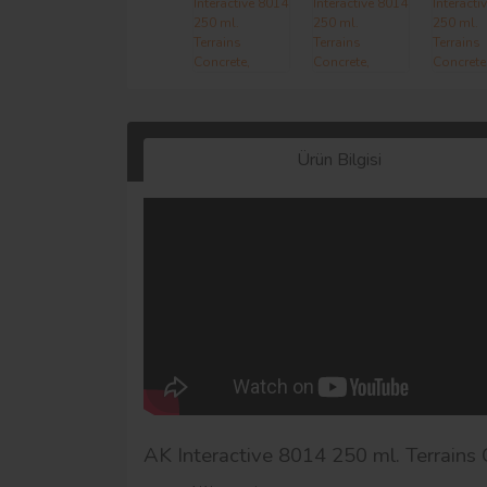
Ürün Bilgisi
AK Interactive 8014 250 ml. Terrains 