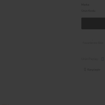
Marka
Ürün Kodu
Ürün Paylaş :
Karşılaştır