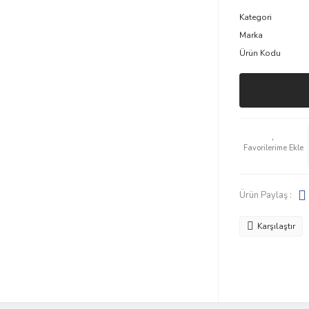
Kategori
Marka
Ürün Kodu
Ürün Paylaş :
Karşılaştır