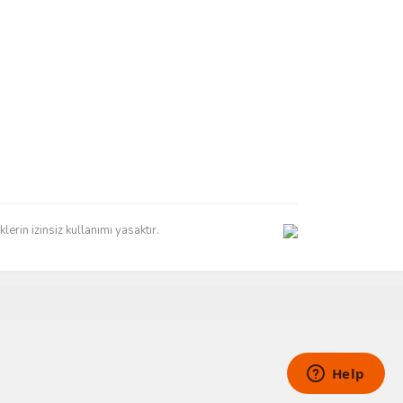
erin izinsiz kullanımı yasaktır.