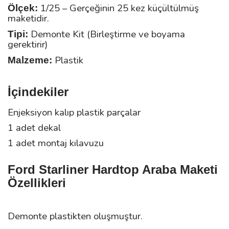
1/25 – Gerçeğinin 25 kez küçültülmüş
Ölçek:
maketidir.
Demonte Kit (Birleştirme ve boyama
Tipi:
gerektirir)
Plastik
Malzeme:
İçindekiler
Enjeksiyon kalıp plastik parçalar
1 adet dekal
1 adet montaj kılavuzu
Ford Starliner Hardtop Araba Maketi
Özellikleri
Demonte plastikten oluşmuştur.