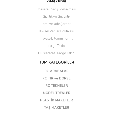
ALIŞVERİŞ
Mesafeli Satış Sözleşmesi
Gizlilik ve Güvenlik
İptal ve İade Şartları
Kişisel Veriler Politikası
Havale Bildirim Formu
Kargo Takibi
Uluslararası Kargo Takibi
TÜM KATEGORİLER
RC ARABALAR
RC TIR ve DORSE
RC TEKNELER
MODEL TRENLER
PLASTİK MAKETLER
TAŞ MAKETLER