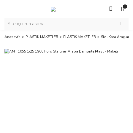
Anasayfa
PLASTİK MAKETLER
PLASTİK MAKETLER
Sivil Kara Araçları