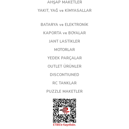
AHŞAP MAKETLER
YAKIT, YAĞ ve KİMYASALLAR
BATARYA ve ELEKTRONİK
KAPORTA ve BOYALAR
JANT LASTİKLER
MOTORLAR
YEDEK PARÇALAR
OUTLET ÜRÜNLER
DISCONTIUNED
RC TANKLAR
PUZZLE MAKETLER