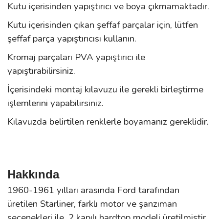
Kutu içerisinden yapıştırıcı ve boya çıkmamaktadır.
Kutu içerisinden çıkan şeffaf parçalar için, lütfen
şeffaf parça yapıştırıcısı kullanın.
Kromaj parçaları PVA yapıştırıcı ile
yapıştırabilirsiniz.
İçerisindeki montaj kılavuzu ile gerekli birleştirme
işlemlerini yapabilirsiniz.
Kılavuzda belirtilen renklerle boyamanız gereklidir.
Hakkında
1960-1961 yılları arasında Ford tarafından
üretilen Starliner, farklı motor ve şanzıman
seçenekleri ile, 2 kapılı hardtop modeli üretilmiştir.