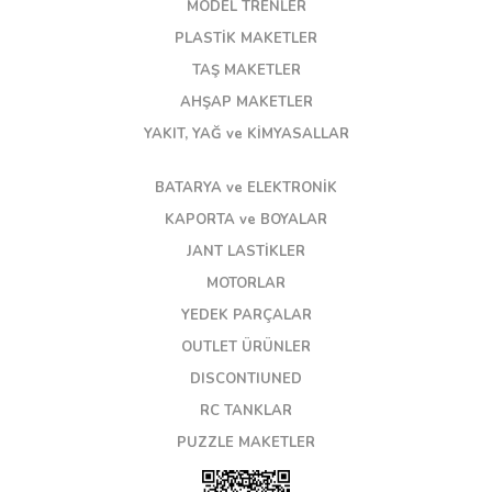
MODEL TRENLER
PLASTİK MAKETLER
TAŞ MAKETLER
AHŞAP MAKETLER
YAKIT, YAĞ ve KİMYASALLAR
BATARYA ve ELEKTRONİK
KAPORTA ve BOYALAR
JANT LASTİKLER
MOTORLAR
YEDEK PARÇALAR
OUTLET ÜRÜNLER
DISCONTIUNED
RC TANKLAR
PUZZLE MAKETLER