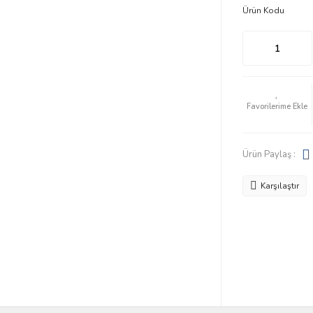
Ürün Kodu
Ürün Paylaş :
Karşılaştır