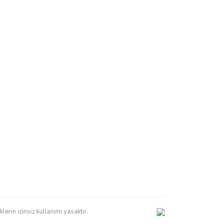
erin izinsiz kullanımı yasaktır.