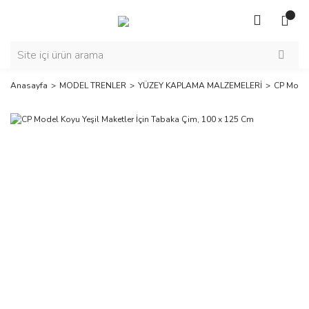
Anasayfa
MODEL TRENLER
YÜZEY KAPLAMA MALZEMELERİ
CP Model