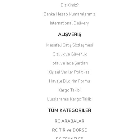
Biz Kimiz?
Banka Hesap Numaralarımız
International Delivery
ALIŞVERİŞ
Mesafeli Satış Sözleşmesi
Gizlilik ve Güvenlik
İptal ve İade Şartları
Kişisel Veriler Politikası
Havale Bildirim Formu
Kargo Takibi
Uluslararası Kargo Takibi
TÜM KATEGORİLER
RC ARABALAR
RC TIR ve DORSE