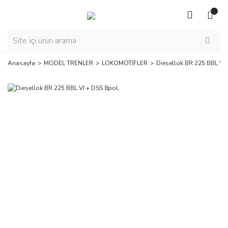
Anasayfa
MODEL TRENLER
LOKOMOTİFLER
Diesellok BR 225 BBL VI 