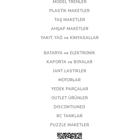
MODEL TRENLER
PLASTİK MAKETLER
TAŞ MAKETLER
AHŞAP MAKETLER
YAKIT, YAĞ ve KİMYASALLAR
BATARYA ve ELEKTRONİK
KAPORTA ve BOYALAR
JANT LASTİKLER
MOTORLAR
YEDEK PARÇALAR
OUTLET ÜRÜNLER
DISCONTIUNED
RC TANKLAR
PUZZLE MAKETLER