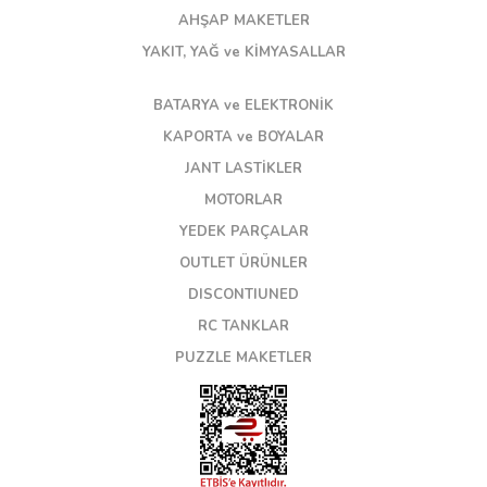
AHŞAP MAKETLER
YAKIT, YAĞ ve KİMYASALLAR
BATARYA ve ELEKTRONİK
KAPORTA ve BOYALAR
JANT LASTİKLER
MOTORLAR
YEDEK PARÇALAR
OUTLET ÜRÜNLER
DISCONTIUNED
RC TANKLAR
PUZZLE MAKETLER