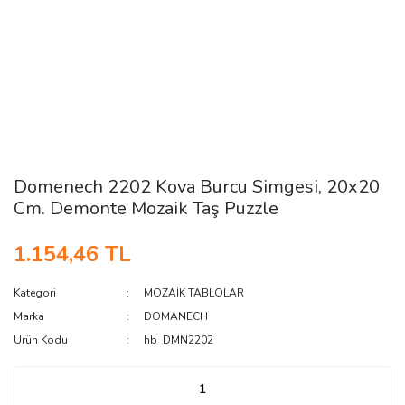
Domenech 2202 Kova Burcu Simgesi, 20x20
Cm. Demonte Mozaik Taş Puzzle
1.154,46 TL
Kategori
MOZAİK TABLOLAR
Marka
DOMANECH
Ürün Kodu
hb_DMN2202