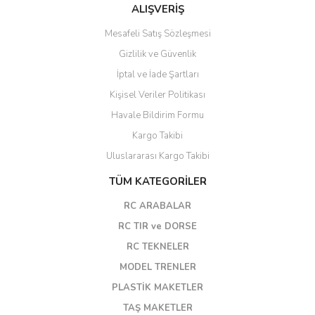
ALIŞVERİŞ
Mesafeli Satış Sözleşmesi
Gizlilik ve Güvenlik
İptal ve İade Şartları
Kişisel Veriler Politikası
Havale Bildirim Formu
Kargo Takibi
Uluslararası Kargo Takibi
TÜM KATEGORİLER
RC ARABALAR
RC TIR ve DORSE
RC TEKNELER
MODEL TRENLER
PLASTİK MAKETLER
TAŞ MAKETLER