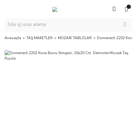
Anasayfa
TAŞ MAKETLER
MOZAİK TABLOLAR
Domenech 2202 Kova Bu